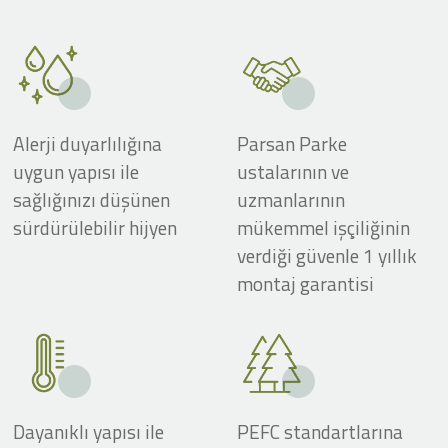
Alerji duyarlılığına
Parsan Parke
uygun yapısı ile
ustalarının ve
sağlığınızı düşünen
uzmanlarının
sürdürülebilir hijyen
mükemmel işçiliğinin
verdiği güvenle 1 yıllık
montaj garantisi
Dayanıklı yapısı ile
PEFC standartlarına