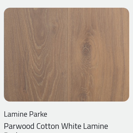
Lamine Parke
Parwood Cotton White Lamine